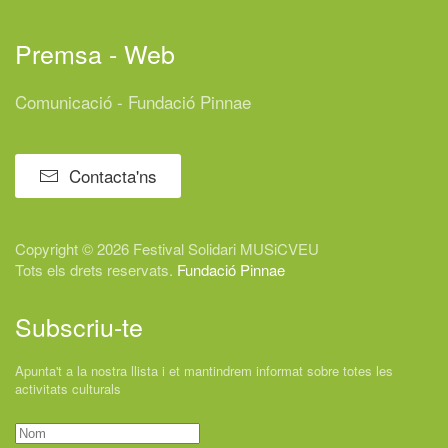
Premsa - Web
Comunicació - Fundació Pinnae
Contacta'ns
Copyright © 2026 Festival
Solidari
MUSiCVEU
Tots els drets reservats.
Fundació Pinnae
Subscriu-te
Apunta't a la nostra llista i et mantindrem informat sobre totes les
activitats culturals