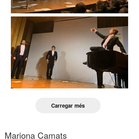
Carregar més
Mariona Camats