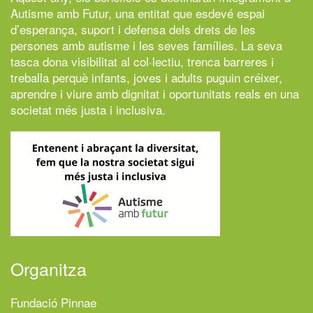
Autisme amb Futur,
una entitat que esdevé espai
d’esperança, suport i defensa dels drets de les
persones amb autisme i les seves famílies. La seva
tasca dona visibilitat al col·lectiu, trenca barreres i
treballa perquè infants, joves i adults puguin créixer,
aprendre i viure amb dignitat i oportunitats reals en una
societat més justa i inclusiva.
Organitza
Fundació Pinnae