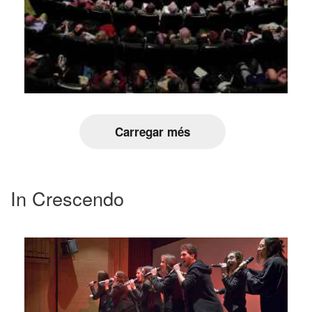
Carregar més
In Crescendo