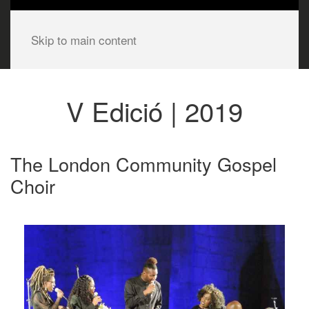
Skip to main content
V Edició | 2019
The London Community Gospel
Choir