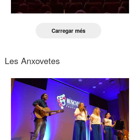
Carregar més
Les Anxovetes