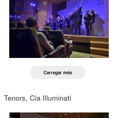
Carregar més
Tenors, Cia Illuminati