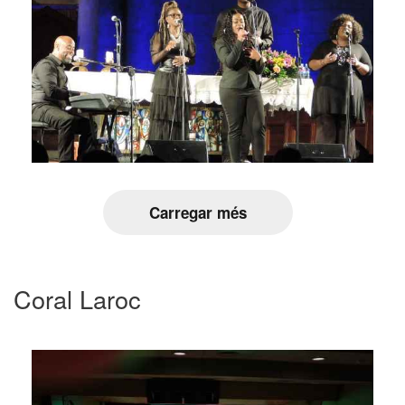
Carregar més
Coral Laroc