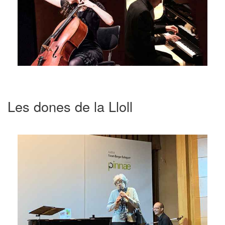
Les dones de la Lloll