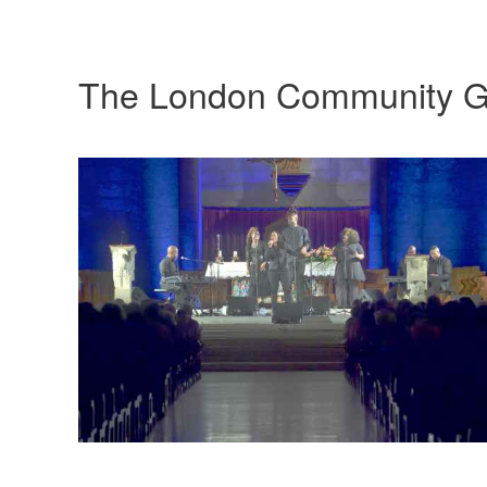
The London Community G