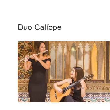
Duo Calíope