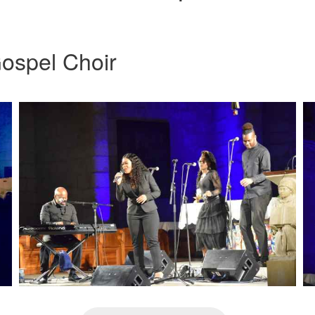
ospel Choir