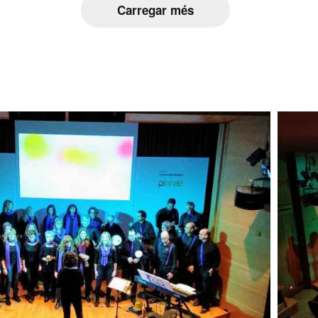
Carregar més