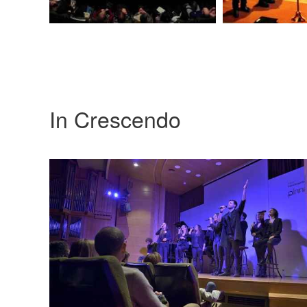
In Crescendo