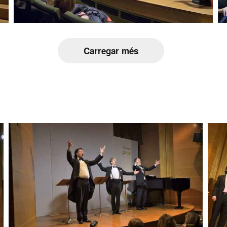
Carregar més