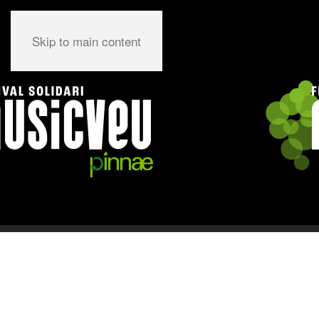
Skip to main content