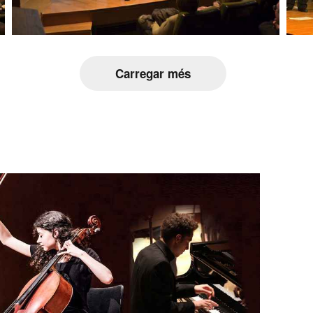
Carregar més