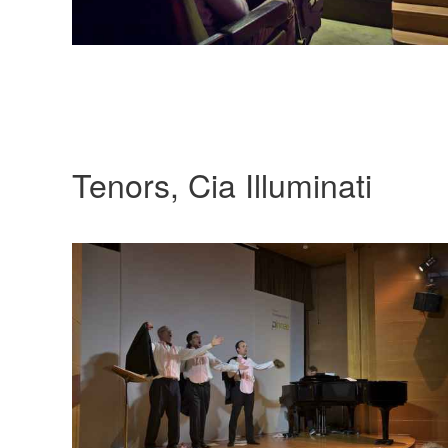
Tenors, Cia Illuminati