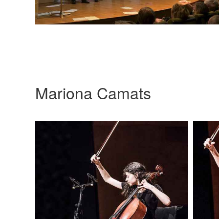
Mariona Camats