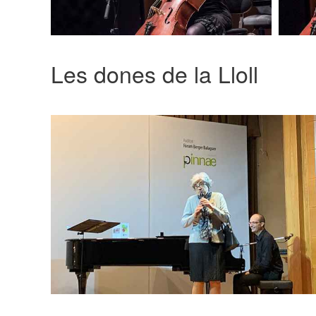
Les dones de la Lloll