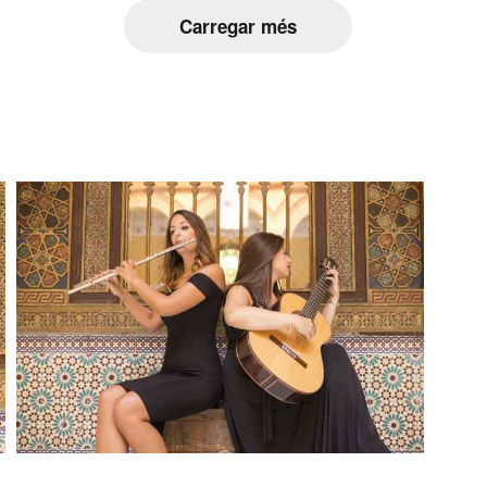
Carregar més