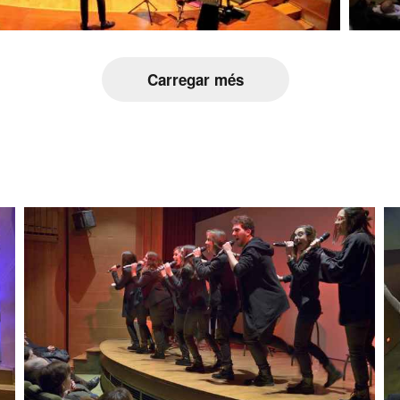
Carregar més