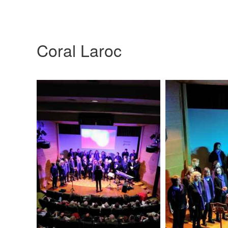
Coral Laroc