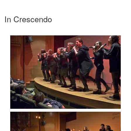
In Crescendo