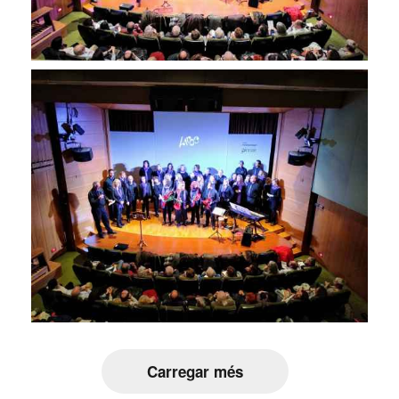
Carregar més