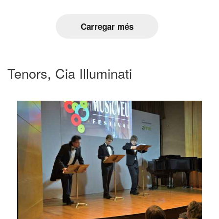
Carregar més
Tenors, Cia Illuminati