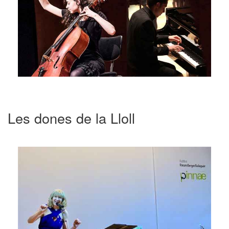
Les dones de la Lloll