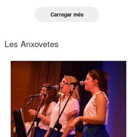
Carregar més
Les Anxovetes