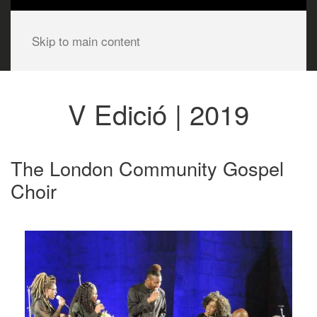
Skip to main content
V Edició | 2019
The London Community Gospel
Choir