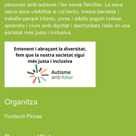
persones amb autisme i les seves famílies. La seva
tasca dona visibilitat al col·lectiu, trenca barreres i
treballa perquè infants, joves i adults puguin créixer,
aprendre i viure amb dignitat i oportunitats reals en una
societat més justa i inclusiva.
Organitza
Fundació Pinnae