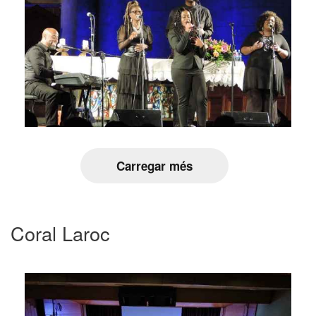
Carregar més
Coral Laroc