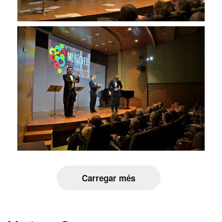
Carregar més