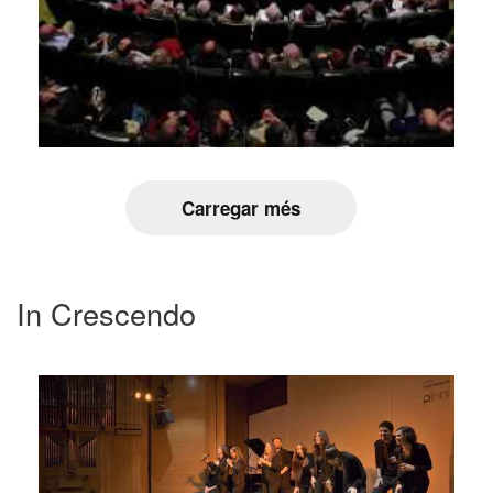
Carregar més
In Crescendo