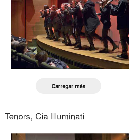
Carregar més
Tenors, Cia Illuminati