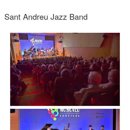
Sant Andreu Jazz Band