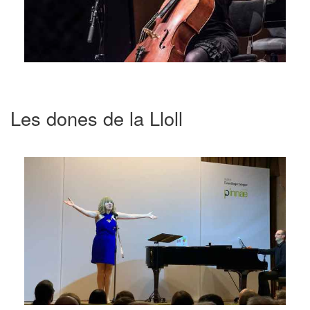
Les dones de la Lloll