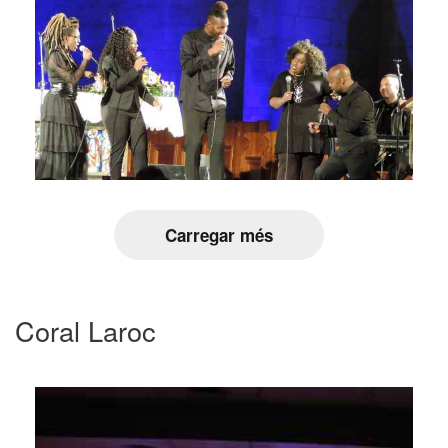
Carregar més
Coral Laroc