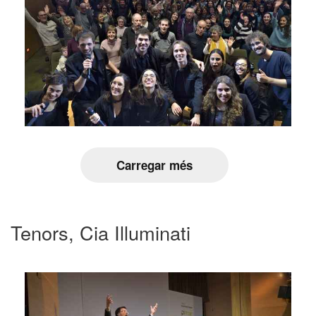
Carregar més
Tenors, Cia Illuminati