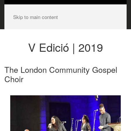
Skip to main content
V Edició | 2019
The London Community Gospel
Choir