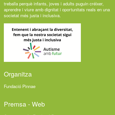
treballa perquè infants, joves i adults puguin créixer,
aprendre i viure amb dignitat i oportunitats reals en una
societat més justa i inclusiva.
Organitza
Fundació Pinnae
Premsa - Web