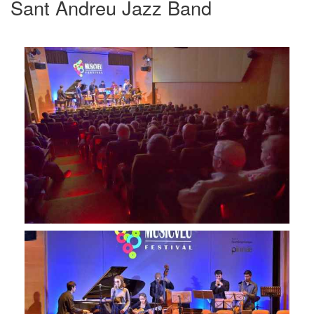
Sant Andreu Jazz Band