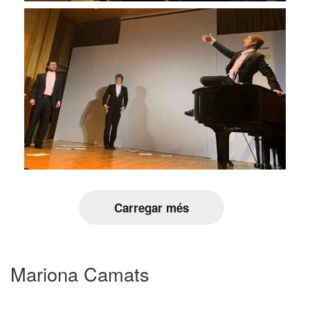
Carregar més
Mariona Camats