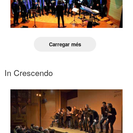
Carregar més
In Crescendo