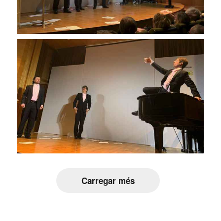
Carregar més