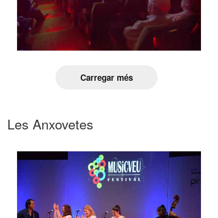
Carregar més
Les Anxovetes