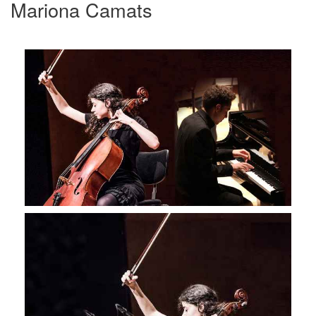
Mariona Camats