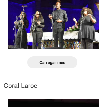
Carregar més
Coral Laroc