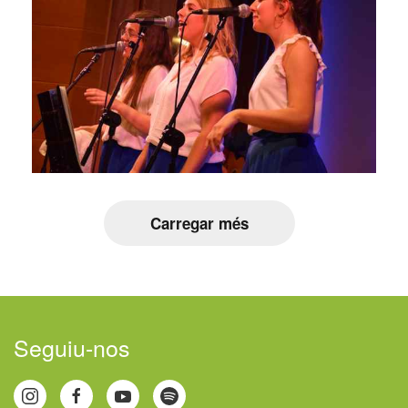
Carregar més
Seguiu-nos