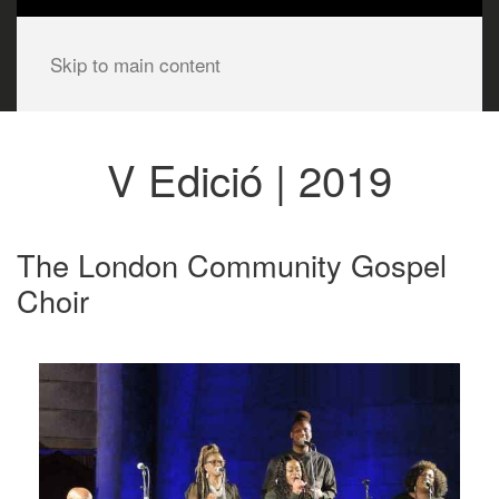
Skip to main content
V Edició | 2019
The London Community Gospel
Choir