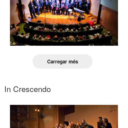
Carregar més
In Crescendo