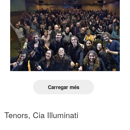
Carregar més
Tenors, Cia Illuminati