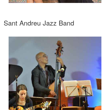
Sant Andreu Jazz Band