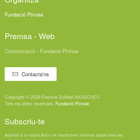
Fundació Pinnae
Premsa - Web
Comunicació - Fundació Pinnae
Contacta'ns
Copyright © 2026 Festival
Solidari
MUSiCVEU
Tots els drets reservats.
Fundació Pinnae
Subscriu-te
Apunta't a la nostra llista i et mantindrem informat sobre totes les