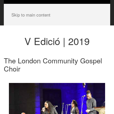
Skip to main content
V Edició | 2019
The London Community Gospel
Choir