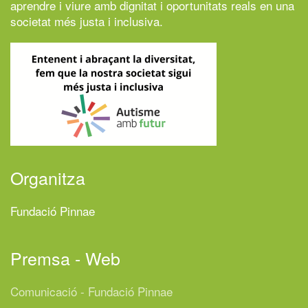
aprendre i viure amb dignitat i oportunitats reals en una
societat més justa i inclusiva.
Organitza
Fundació Pinnae
Premsa - Web
Comunicació - Fundació Pinnae