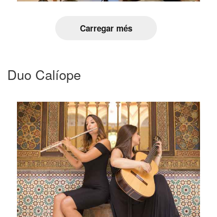
Carregar més
Duo Calíope