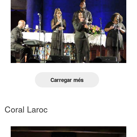
Carregar més
Coral Laroc