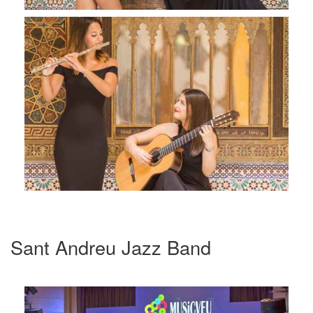
Sant Andreu Jazz Band