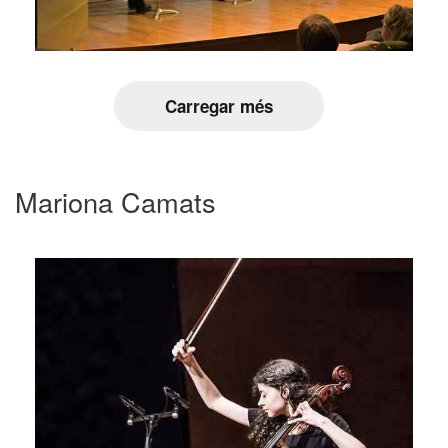
Carregar més
Mariona Camats