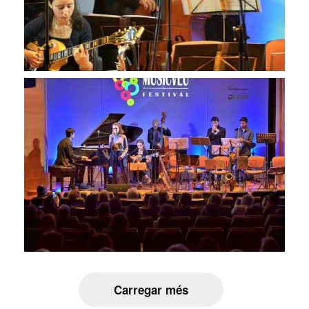
Carregar més