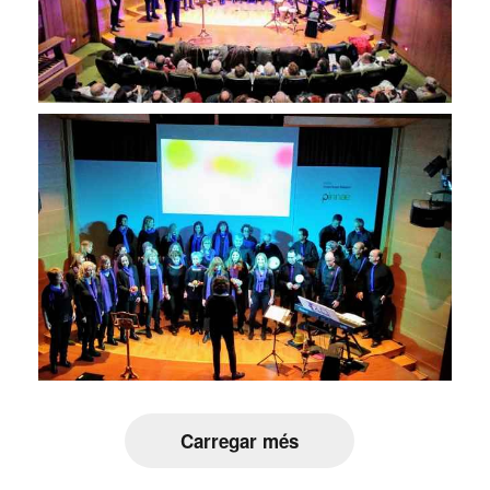
Carregar més