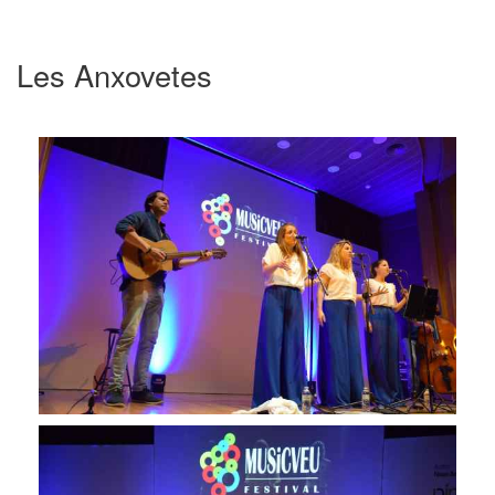
Les Anxovetes