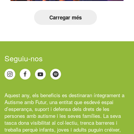
Carregar més
Seguiu-nos
Aquest any, els beneficis es destinaran íntegrament a
Autisme amb Futur,
una entitat que esdevé espai
d’esperança, suport i defensa dels drets de les
persones amb autisme i les seves famílies. La seva
tasca dona visibilitat al col·lectiu, trenca barreres i
treballa perquè infants, joves i adults puguin créixer,