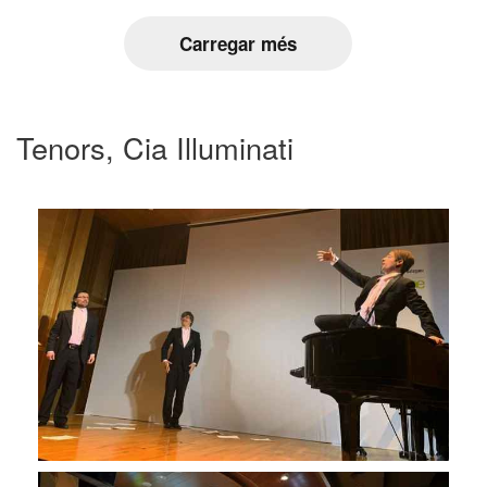
Carregar més
Tenors, Cia Illuminati