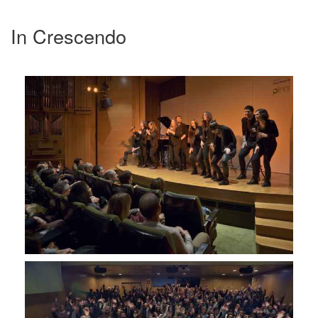
In Crescendo