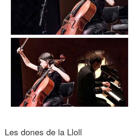
Les dones de la Lloll