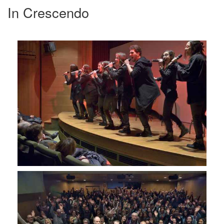
In Crescendo