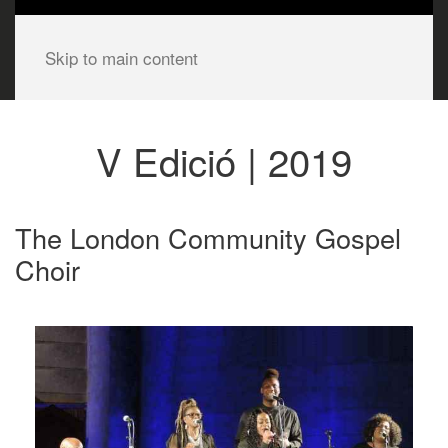
Skip to main content
V Edició | 2019
The London Community Gospel
Choir