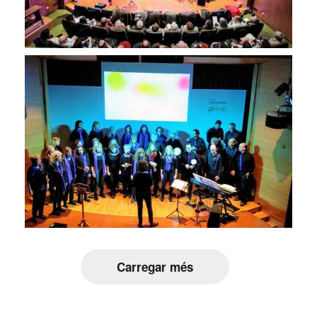
Carregar més