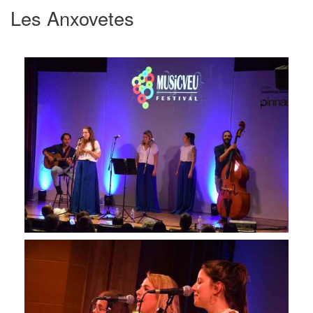
Les Anxovetes