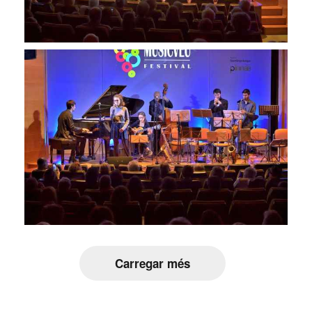
Carregar més