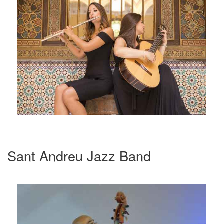
Sant Andreu Jazz Band