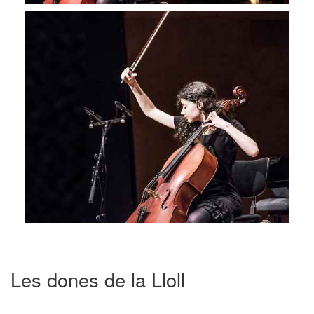
Les dones de la Lloll