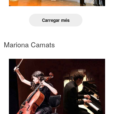
Carregar més
Mariona Camats