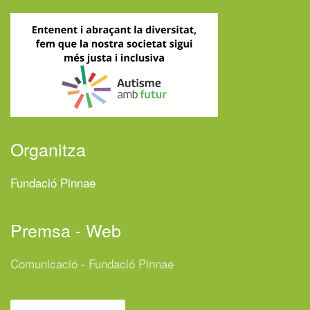
Organitza
Fundació Pinnae
Premsa - Web
Comunicació - Fundació Pinnae