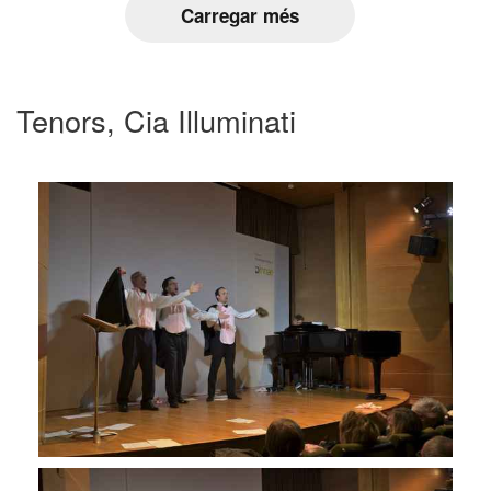
Carregar més
Tenors, Cia Illuminati