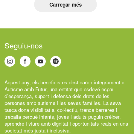
Carregar més
Seguiu-nos
Aquest any, els beneficis es destinaran íntegrament a
Autisme amb Futur,
una entitat que esdevé espai
d’esperança, suport i defensa dels drets de les
persones amb autisme i les seves famílies. La seva
tasca dona visibilitat al col·lectiu, trenca barreres i
treballa perquè infants, joves i adults puguin créixer,
aprendre i viure amb dignitat i oportunitats reals en una
societat més justa i inclusiva.