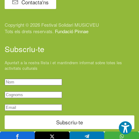
Contacta'ns
Copyright © 2026 Festival
Solidari
MUSiCVEU
Tots els drets reservats.
Fundació Pinnae
Subscriu-te
Apunta't a la nostra llista i et mantindrem informat sobre totes les
activitats culturals
Subscriu-te