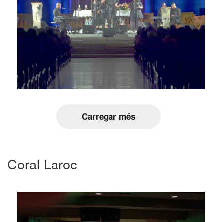
Carregar més
Coral Laroc