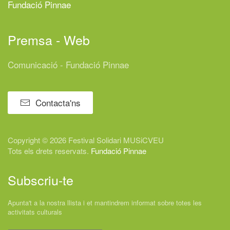
Fundació Pinnae
Premsa - Web
Comunicació - Fundació Pinnae
Contacta'ns
Copyright © 2026 Festival
Solidari
MUSiCVEU
Tots els drets reservats.
Fundació Pinnae
Subscriu-te
Apunta't a la nostra llista i et mantindrem informat sobre totes les
activitats culturals