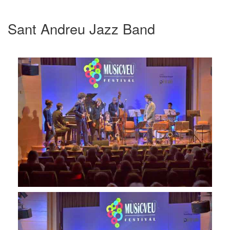
Sant Andreu Jazz Band