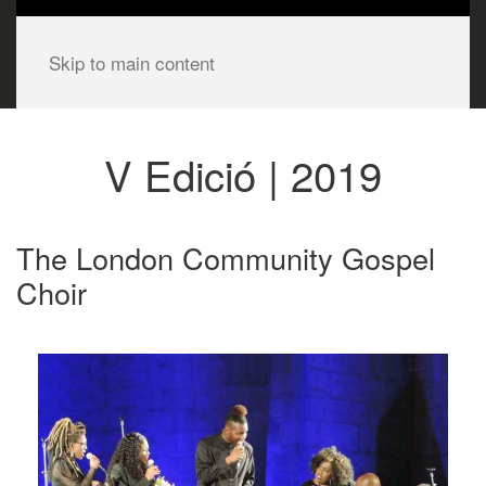
Skip to main content
V Edició | 2019
The London Community Gospel
Choir