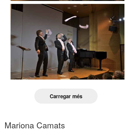
Carregar més
Mariona Camats