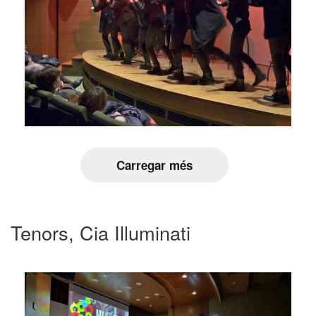
Carregar més
Tenors, Cia Illuminati