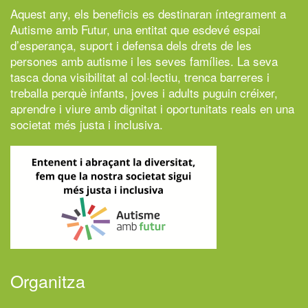
Aquest any, els beneficis es destinaran íntegrament a
Autisme amb Futur,
una entitat que esdevé espai
d’esperança, suport i defensa dels drets de les
persones amb autisme i les seves famílies. La seva
tasca dona visibilitat al col·lectiu, trenca barreres i
treballa perquè infants, joves i adults puguin créixer,
aprendre i viure amb dignitat i oportunitats reals en una
societat més justa i inclusiva.
Organitza