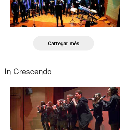
Carregar més
In Crescendo