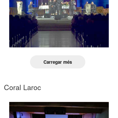
Carregar més
Coral Laroc