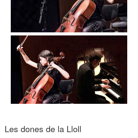
Les dones de la Lloll