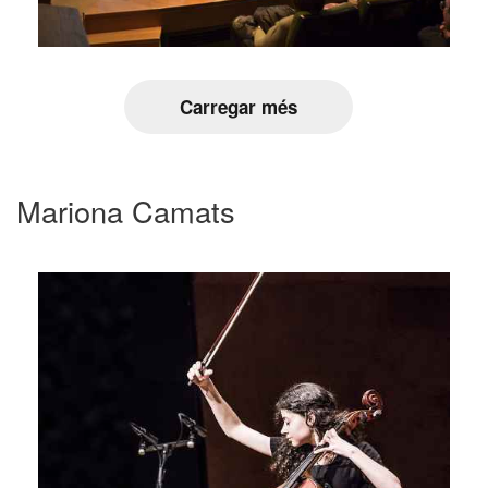
Carregar més
Mariona Camats