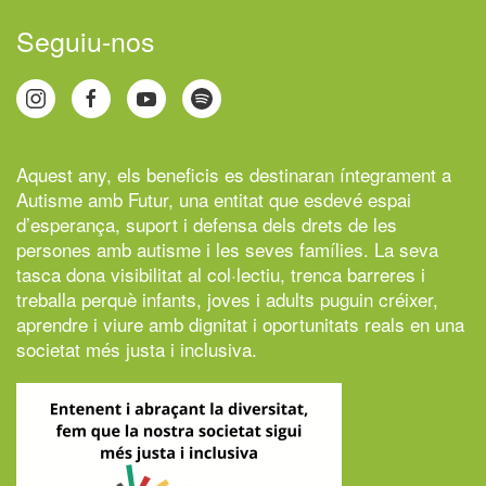
Seguiu-nos
Aquest any, els beneficis es destinaran íntegrament a
Autisme amb Futur,
una entitat que esdevé espai
d’esperança, suport i defensa dels drets de les
persones amb autisme i les seves famílies. La seva
tasca dona visibilitat al col·lectiu, trenca barreres i
treballa perquè infants, joves i adults puguin créixer,
aprendre i viure amb dignitat i oportunitats reals en una
societat més justa i inclusiva.