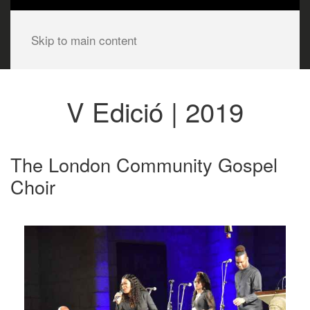
Skip to main content
V Edició | 2019
The London Community Gospel
Choir