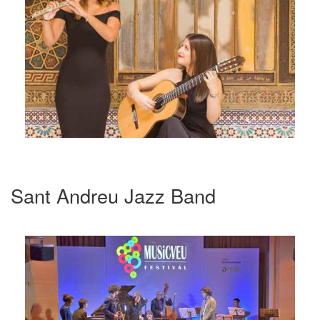
Sant Andreu Jazz Band