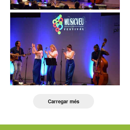
Carregar més