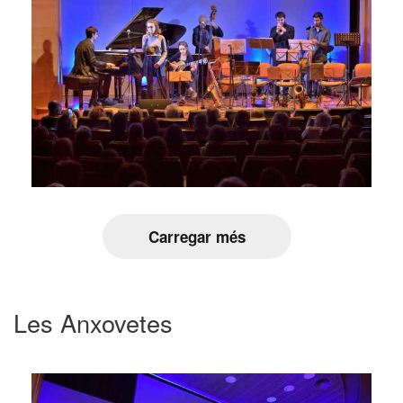
Carregar més
Les Anxovetes