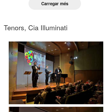
Carregar més
Tenors, Cia Illuminati