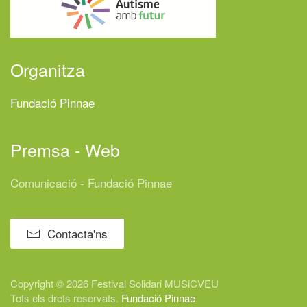
Organitza
Fundació Pinnae
Premsa - Web
Comunicació - Fundació Pinnae
Contacta'ns
Copyright © 2026 Festival
Solidari
MUSiCVEU
Tots els drets reservats.
Fundació Pinnae