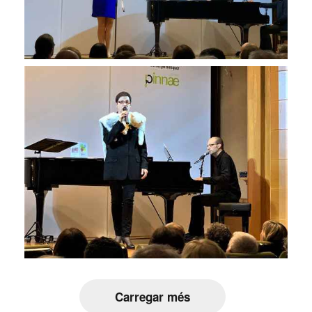
Carregar més