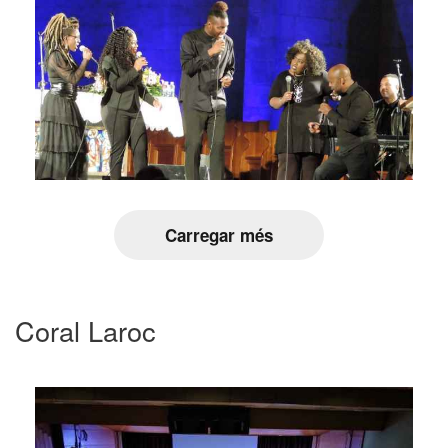
Carregar més
Coral Laroc