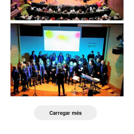
Carregar més