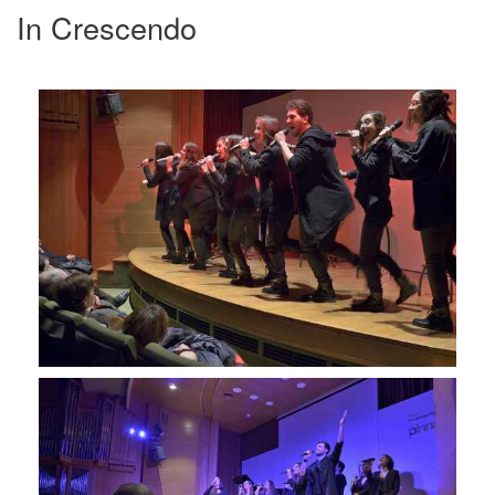
In Crescendo