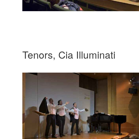
Tenors, Cia Illuminati