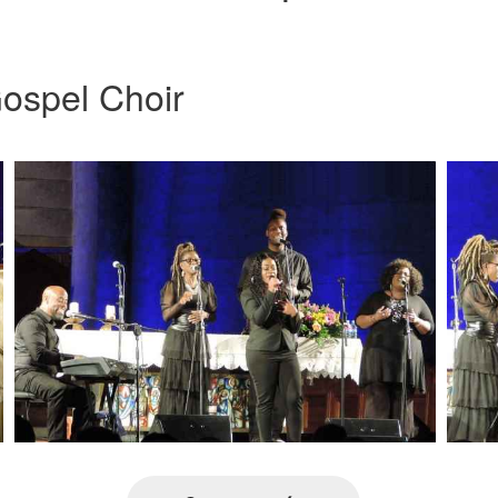
ospel Choir