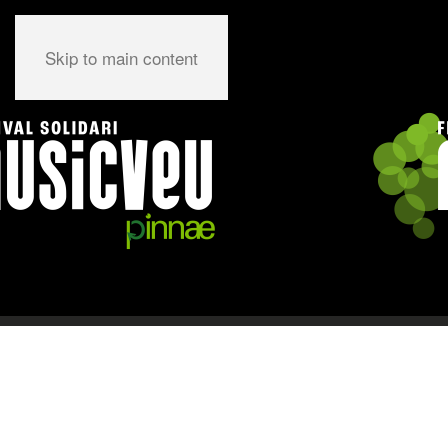
Skip to main content