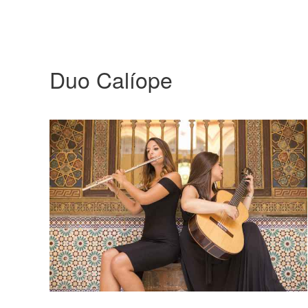
Duo Calíope