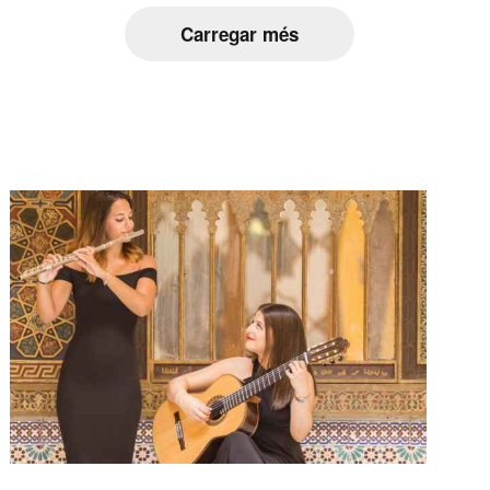
Carregar més