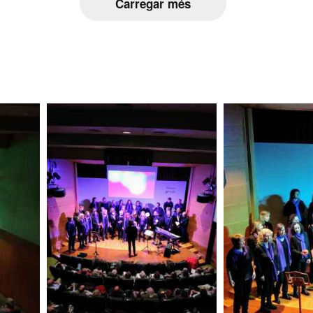
Carregar més