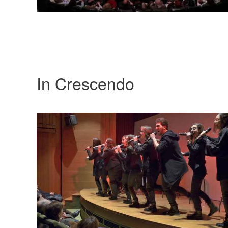
In Crescendo