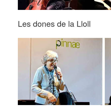
Les dones de la Lloll