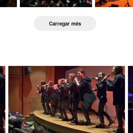
Carregar més