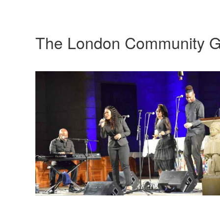
The London Community G