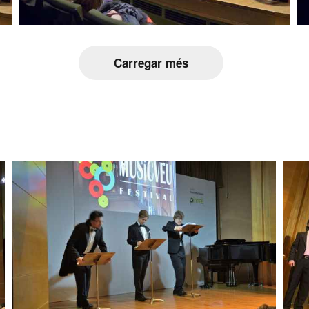
Carregar més