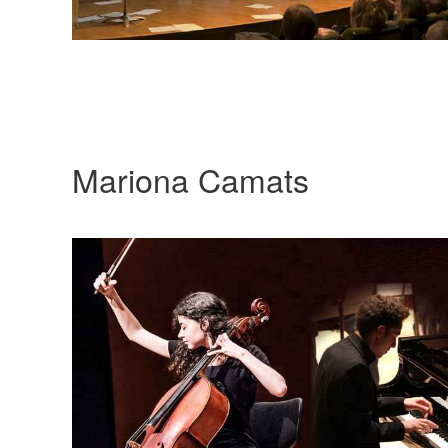
Mariona Camats