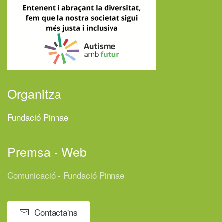
Organitza
Fundació Pinnae
Premsa - Web
Comunicació - Fundació Pinnae
Contacta'ns