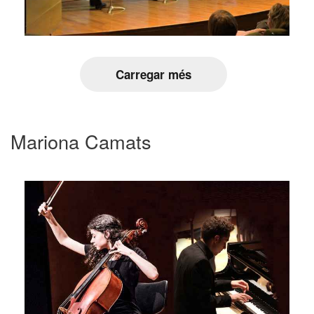
Carregar més
Mariona Camats