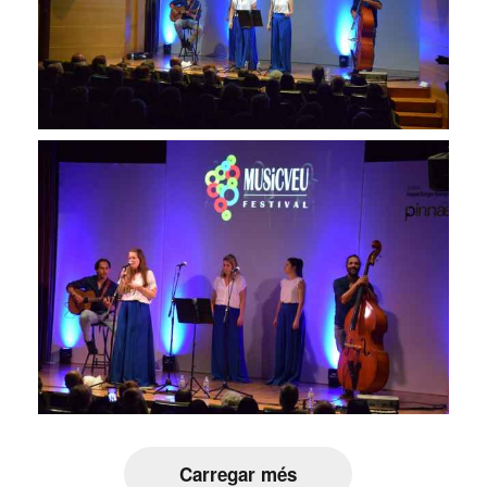
Carregar més