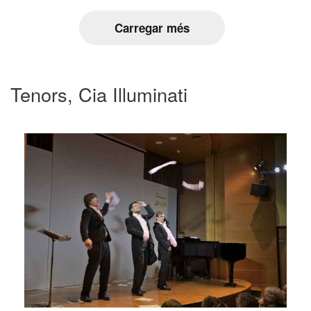
Carregar més
Tenors, Cia Illuminati