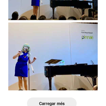
Carregar més