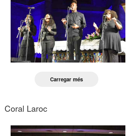
Carregar més
Coral Laroc