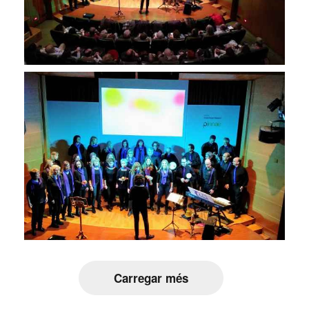
Carregar més