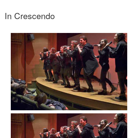
In Crescendo