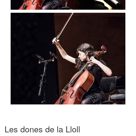
Les dones de la Lloll