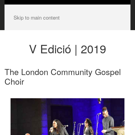
Skip to main content
V Edició | 2019
The London Community Gospel
Choir