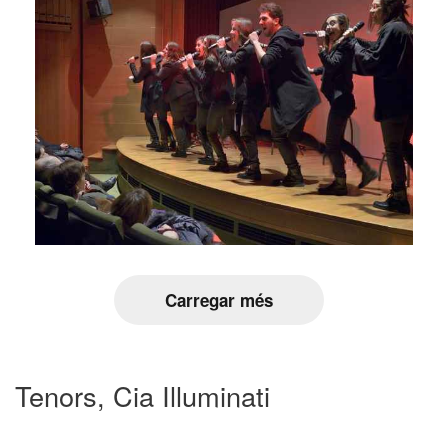
Carregar més
Tenors, Cia Illuminati