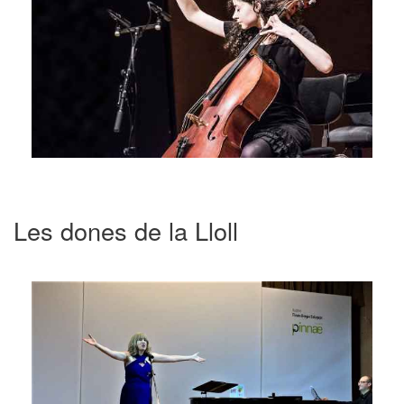
Les dones de la Lloll