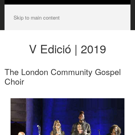
Skip to main content
V Edició | 2019
The London Community Gospel
Choir