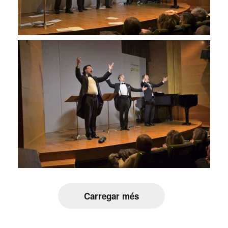
Carregar més