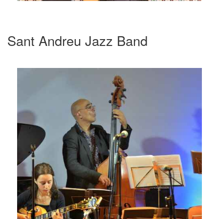
Sant Andreu Jazz Band