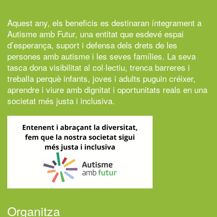
Aquest any, els beneficis es destinaran íntegrament a
Autisme amb Futur,
una entitat que esdevé espai
d’esperança, suport i defensa dels drets de les
persones amb autisme i les seves famílies. La seva
tasca dona visibilitat al col·lectiu, trenca barreres i
treballa perquè infants, joves i adults puguin créixer,
aprendre i viure amb dignitat i oportunitats reals en una
societat més justa i inclusiva.
Organitza