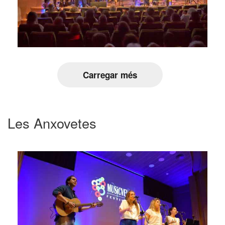
Carregar més
Les Anxovetes