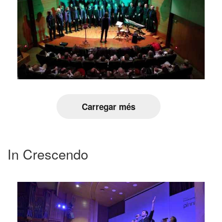
Carregar més
In Crescendo