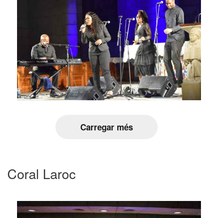
Carregar més
Coral Laroc