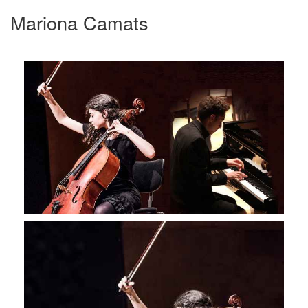
Mariona Camats