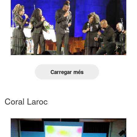
Carregar més
Coral Laroc