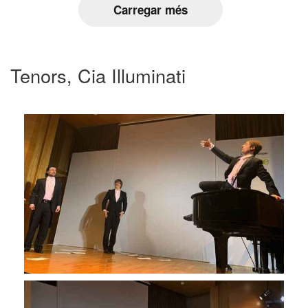
Carregar més
Tenors, Cia Illuminati