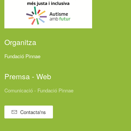
Organitza
Fundació Pinnae
Premsa - Web
Comunicació - Fundació Pinnae
Contacta'ns