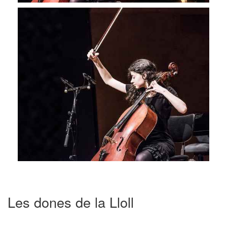
Les dones de la Lloll