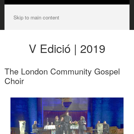
Skip to main content
V Edició | 2019
The London Community Gospel
Choir