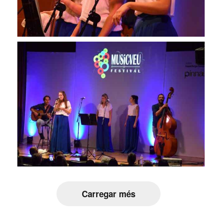
Carregar més