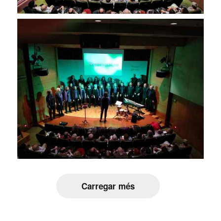
Carregar més