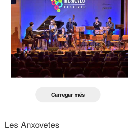
Carregar més
Les Anxovetes