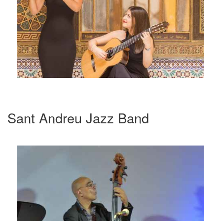
Sant Andreu Jazz Band