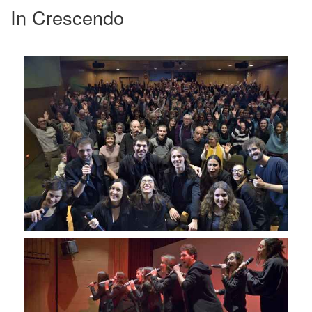
In Crescendo