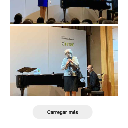
Carregar més