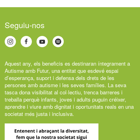
Seguiu-nos
Aquest any, els beneficis es destinaran íntegrament a
Autisme amb Futur,
una entitat que esdevé espai
d’esperança, suport i defensa dels drets de les
persones amb autisme i les seves famílies. La seva
tasca dona visibilitat al col·lectiu, trenca barreres i
treballa perquè infants, joves i adults puguin créixer,
aprendre i viure amb dignitat i oportunitats reals en una
societat més justa i inclusiva.