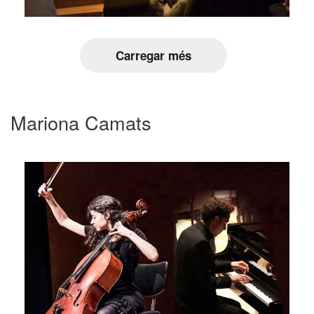
Carregar més
Mariona Camats