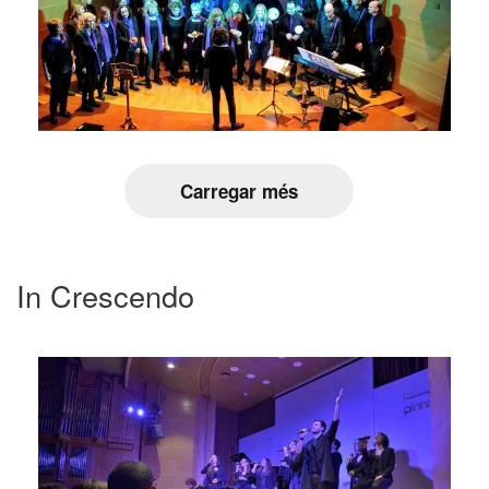
Carregar més
In Crescendo