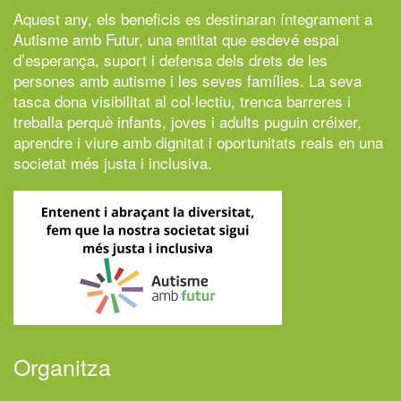
Aquest any, els beneficis es destinaran íntegrament a
Autisme amb Futur,
una entitat que esdevé espai
d’esperança, suport i defensa dels drets de les
persones amb autisme i les seves famílies. La seva
tasca dona visibilitat al col·lectiu, trenca barreres i
treballa perquè infants, joves i adults puguin créixer,
aprendre i viure amb dignitat i oportunitats reals en una
societat més justa i inclusiva.
Organitza