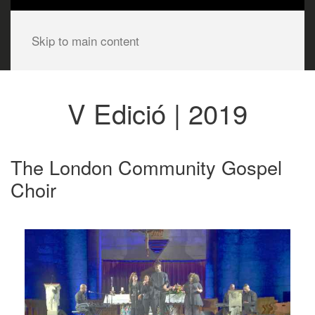
Skip to main content
V Edició | 2019
The London Community Gospel
Choir