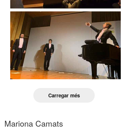
Carregar més
Mariona Camats