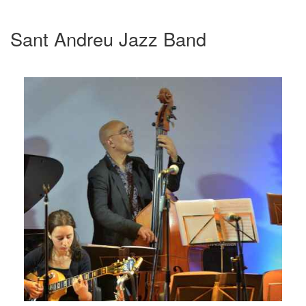
Sant Andreu Jazz Band