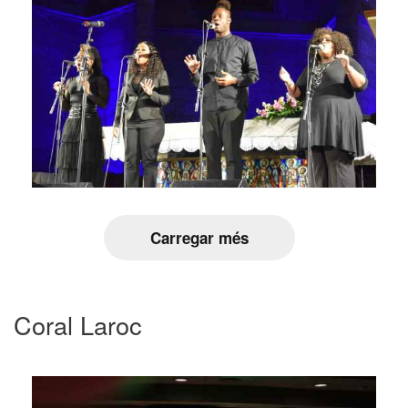
Carregar més
Coral Laroc