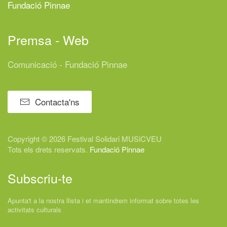
Fundació Pinnae
Premsa - Web
Comunicació - Fundació Pinnae
Contacta'ns
Copyright © 2026 Festival
Solidari
MUSiCVEU
Tots els drets reservats.
Fundació Pinnae
Subscriu-te
Apunta't a la nostra llista i et mantindrem informat sobre totes les
activitats culturals