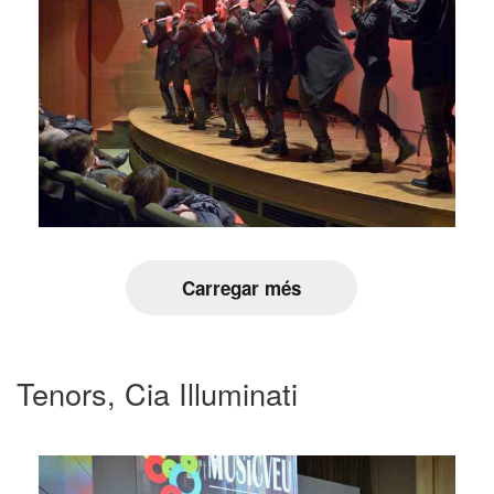
Carregar més
Tenors, Cia Illuminati