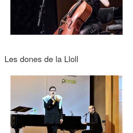
Les dones de la Lloll