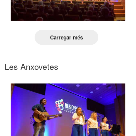
Carregar més
Les Anxovetes