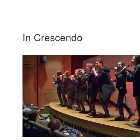
In Crescendo