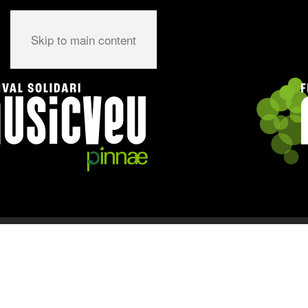
Skip to main content