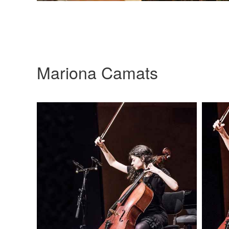
Mariona Camats