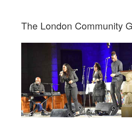
The London Community G