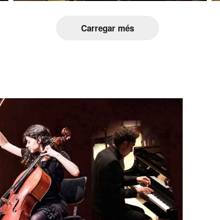
Carregar més