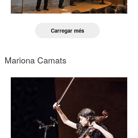
Carregar més
Mariona Camats