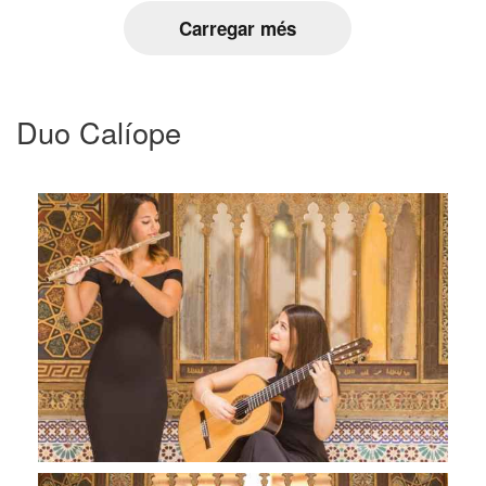
Carregar més
Duo Calíope