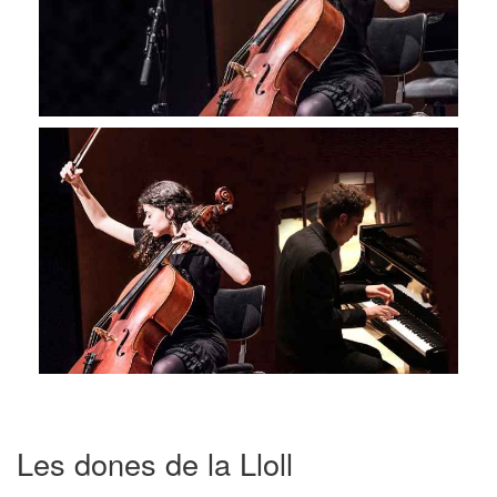
Les dones de la Lloll