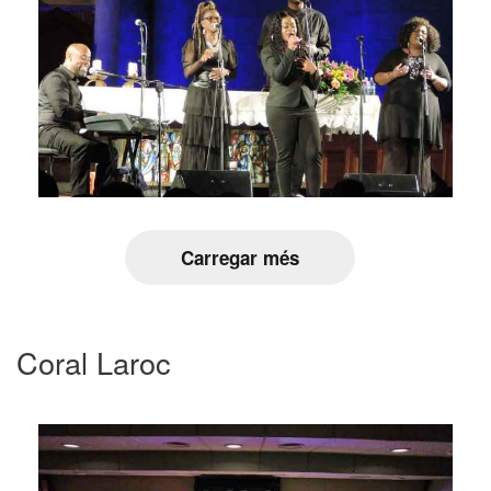
Carregar més
Coral Laroc