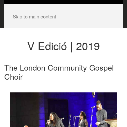
Skip to main content
V Edició | 2019
The London Community Gospel
Choir