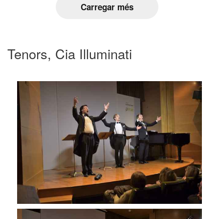
Carregar més
Tenors, Cia Illuminati