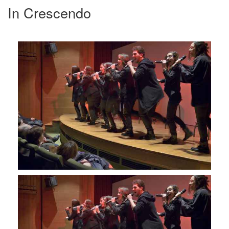
In Crescendo