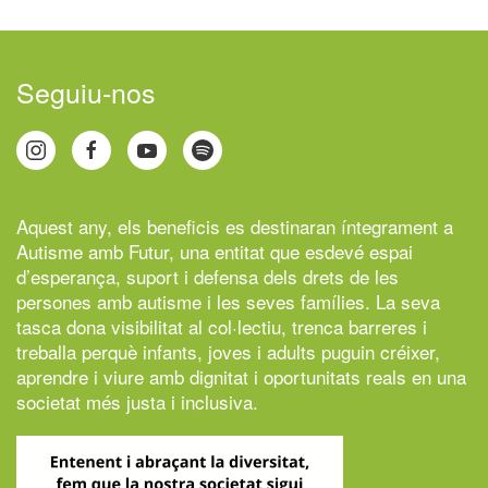
Seguiu-nos
Aquest any, els beneficis es destinaran íntegrament a
Autisme amb Futur,
una entitat que esdevé espai
d’esperança, suport i defensa dels drets de les
persones amb autisme i les seves famílies. La seva
tasca dona visibilitat al col·lectiu, trenca barreres i
treballa perquè infants, joves i adults puguin créixer,
aprendre i viure amb dignitat i oportunitats reals en una
societat més justa i inclusiva.