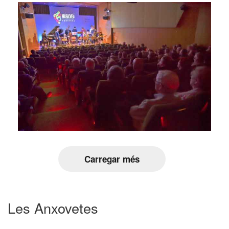
Carregar més
Les Anxovetes