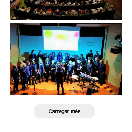
Carregar més