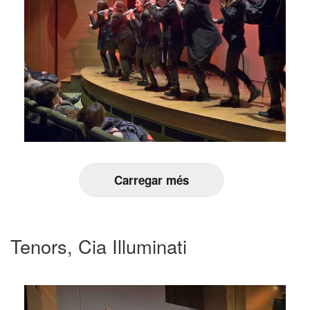
Carregar més
Tenors, Cia Illuminati