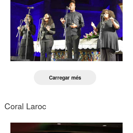
Carregar més
Coral Laroc