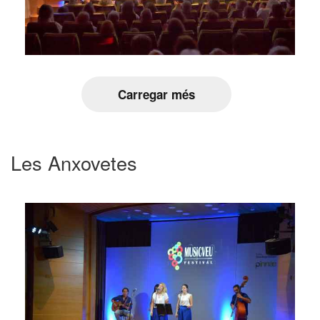
Carregar més
Les Anxovetes