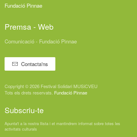
Fundació Pinnae
Premsa - Web
Comunicació - Fundació Pinnae
Contacta'ns
Copyright © 2026 Festival
Solidari
MUSiCVEU
Tots els drets reservats.
Fundació Pinnae
Subscriu-te
Apunta't a la nostra llista i et mantindrem informat sobre totes les
activitats culturals