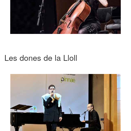
Les dones de la Lloll