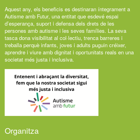
Aquest any, els beneficis es destinaran íntegrament a
Autisme amb Futur,
una entitat que esdevé espai
d’esperança, suport i defensa dels drets de les
persones amb autisme i les seves famílies. La seva
tasca dona visibilitat al col·lectiu, trenca barreres i
treballa perquè infants, joves i adults puguin créixer,
aprendre i viure amb dignitat i oportunitats reals en una
societat més justa i inclusiva.
Organitza