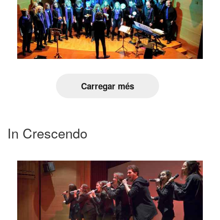
Carregar més
In Crescendo