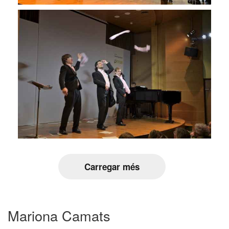
Carregar més
Mariona Camats