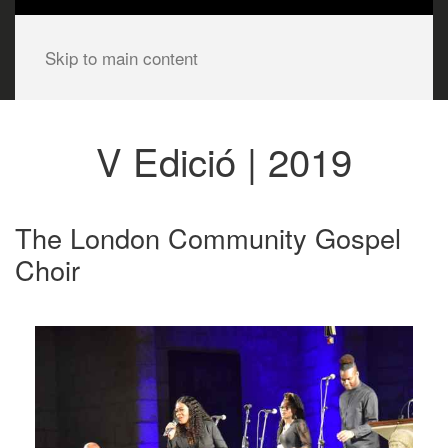
Skip to main content
V Edició | 2019
The London Community Gospel
Choir