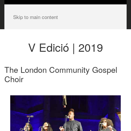
Skip to main content
V Edició | 2019
The London Community Gospel
Choir