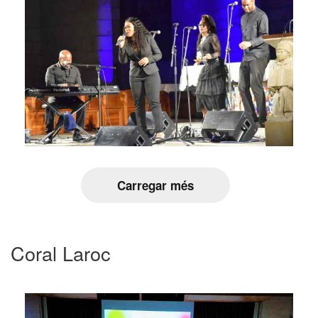
Carregar més
Coral Laroc