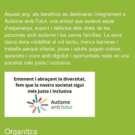
Aquest any, els beneficis es destinaran íntegrament a
Autisme amb Futur,
una entitat que esdevé espai
d’esperança, suport i defensa dels drets de les
persones amb autisme i les seves famílies. La seva
tasca dona visibilitat al col·lectiu, trenca barreres i
treballa perquè infants, joves i adults puguin créixer,
aprendre i viure amb dignitat i oportunitats reals en una
societat més justa i inclusiva.
Organitza