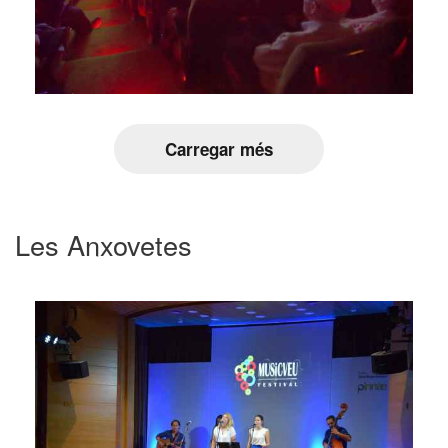
Carregar més
Les Anxovetes