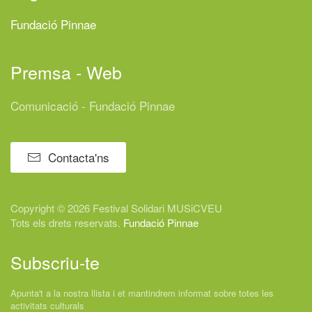
Fundació Pinnae
Premsa - Web
Comunicació - Fundació Pinnae
Contacta'ns
Copyright © 2026 Festival
Solidari
MUSiCVEU
Tots els drets reservats.
Fundació Pinnae
Subscriu-te
Apunta't a la nostra llista i et mantindrem informat sobre totes les
activitats culturals