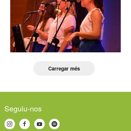
Carregar més
Seguiu-nos