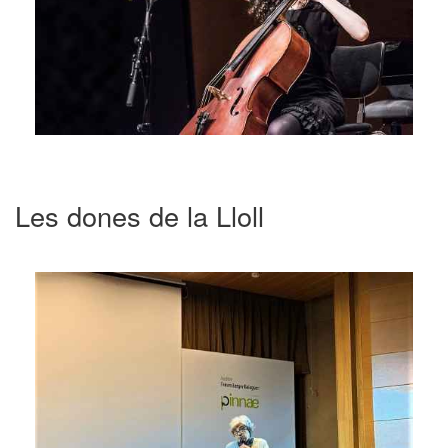
Les dones de la Lloll