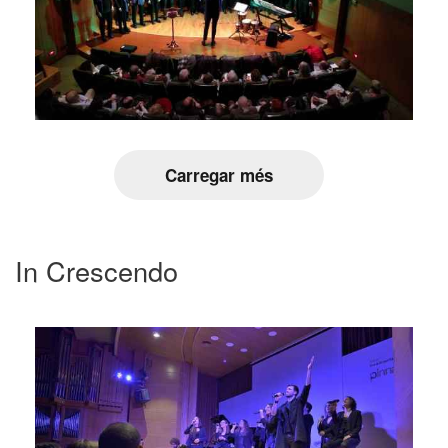
Carregar més
In Crescendo