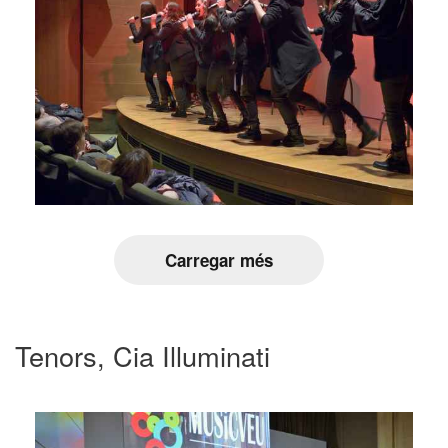
Carregar més
Tenors, Cia Illuminati