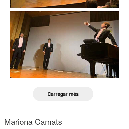
Carregar més
Mariona Camats