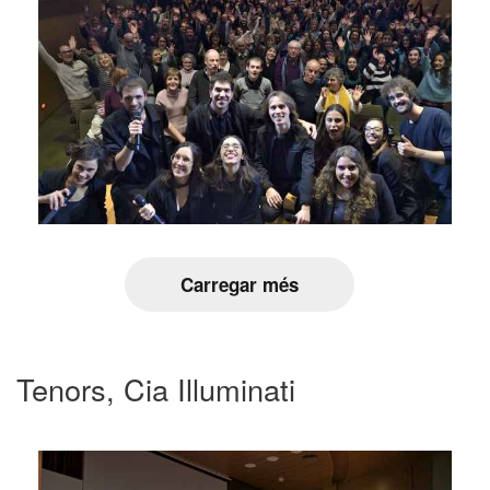
Carregar més
Tenors, Cia Illuminati