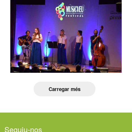
Carregar més
Seguiu-nos