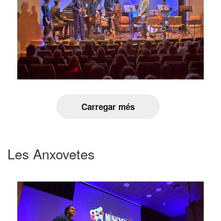
Carregar més
Les Anxovetes