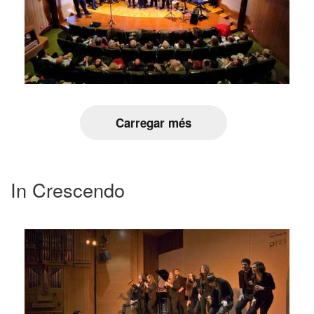
Carregar més
In Crescendo