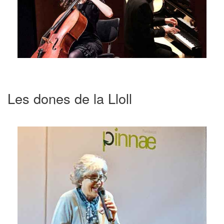
Les dones de la Lloll