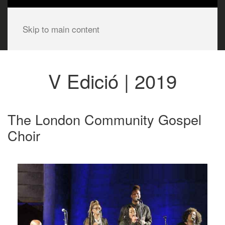
Skip to main content
V Edició | 2019
The London Community Gospel
Choir