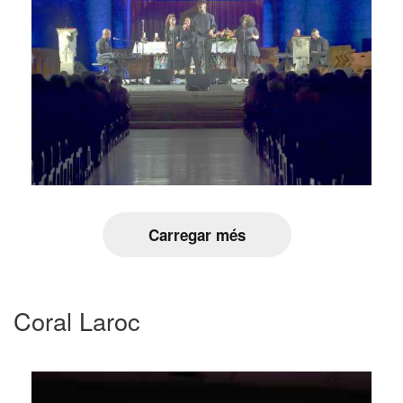
Carregar més
Coral Laroc