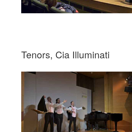
Tenors, Cia Illuminati