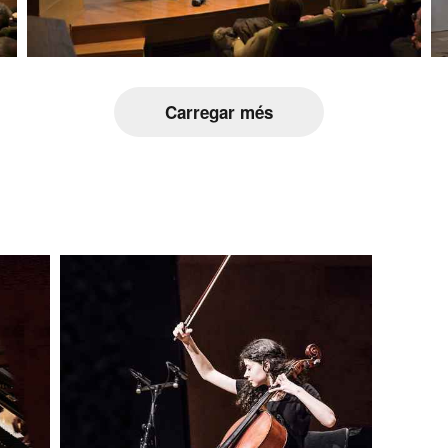
Carregar més