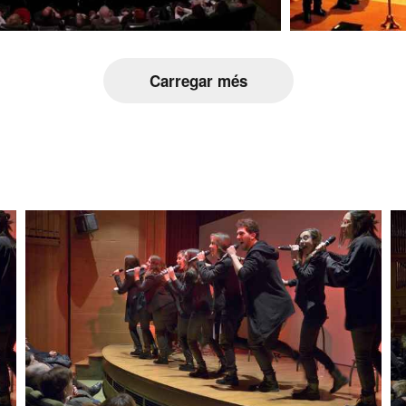
Carregar més