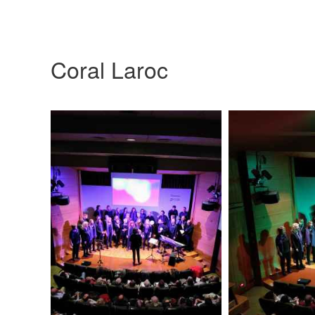
Coral Laroc