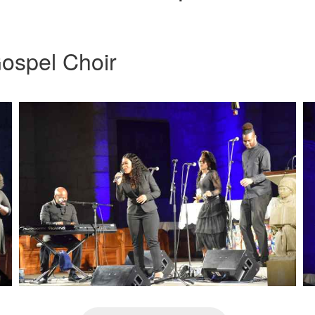
ospel Choir