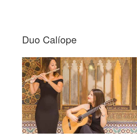
Duo Calíope