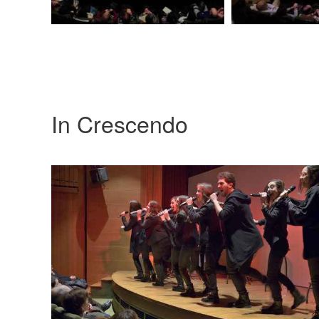
In Crescendo