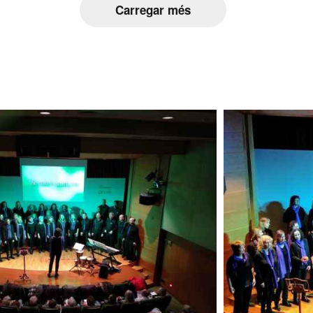
Carregar més