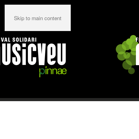
Skip to main content