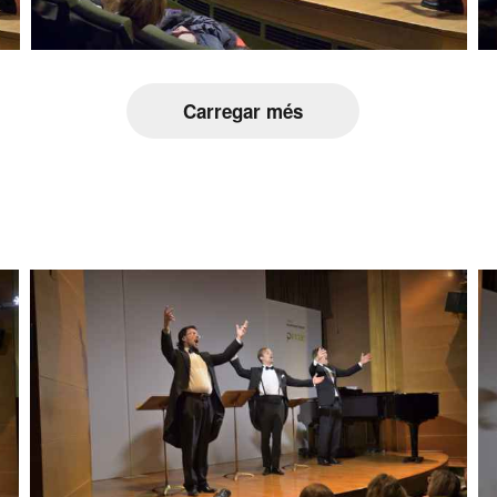
Carregar més