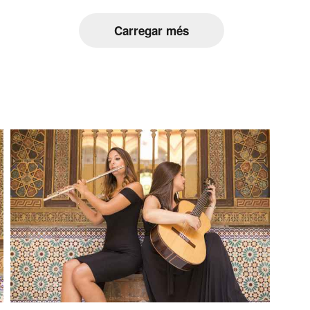
Carregar més