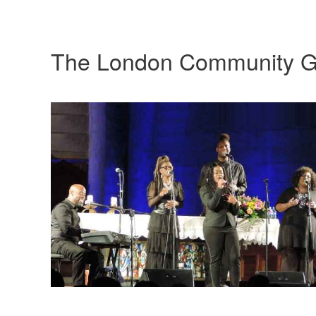
The London Community G