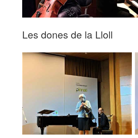
Les dones de la Lloll