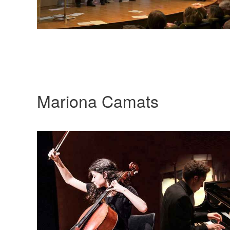
Mariona Camats