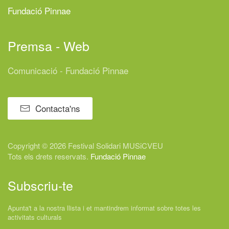
Fundació Pinnae
Premsa - Web
Comunicació - Fundació Pinnae
Contacta'ns
Copyright © 2026 Festival
Solidari
MUSiCVEU
Tots els drets reservats.
Fundació Pinnae
Subscriu-te
Apunta't a la nostra llista i et mantindrem informat sobre totes les
activitats culturals