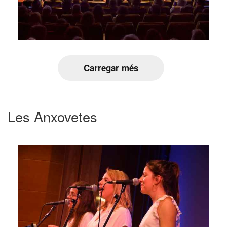
Carregar més
Les Anxovetes