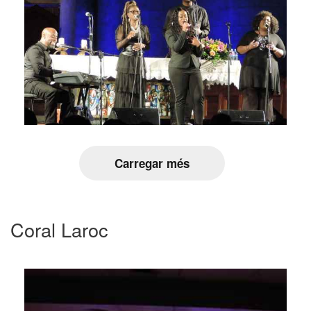
Carregar més
Coral Laroc