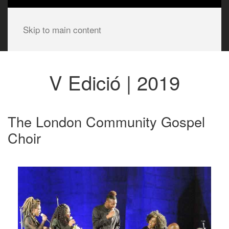
Skip to main content
V Edició | 2019
The London Community Gospel
Choir