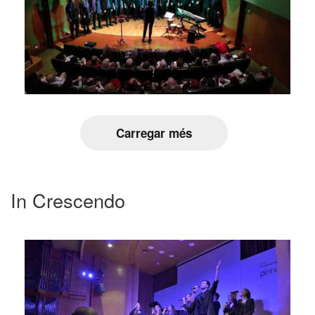
Carregar més
In Crescendo