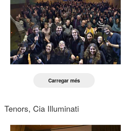
Carregar més
Tenors, Cia Illuminati