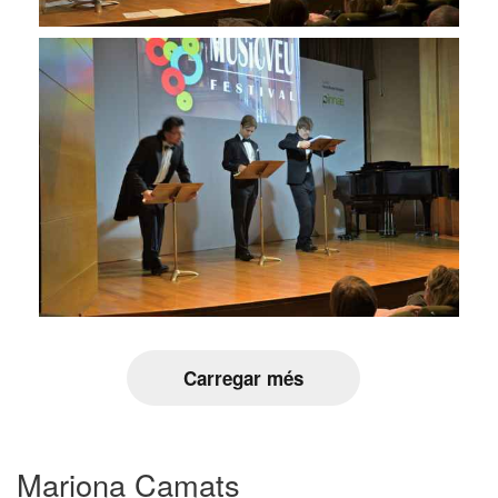
Carregar més
Mariona Camats