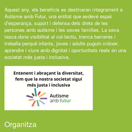
Aquest any, els beneficis es destinaran íntegrament a
Autisme amb Futur,
una entitat que esdevé espai
d’esperança, suport i defensa dels drets de les
persones amb autisme i les seves famílies. La seva
tasca dona visibilitat al col·lectiu, trenca barreres i
treballa perquè infants, joves i adults puguin créixer,
aprendre i viure amb dignitat i oportunitats reals en una
societat més justa i inclusiva.
Organitza