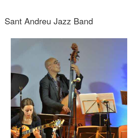
Sant Andreu Jazz Band