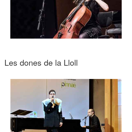
Les dones de la Lloll