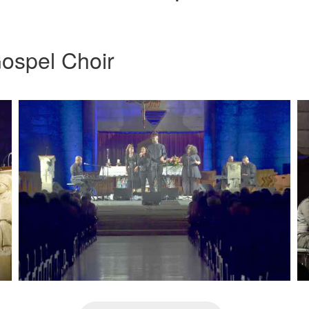
ospel Choir