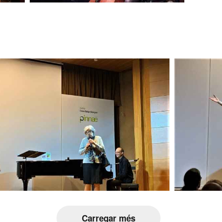
Carregar més