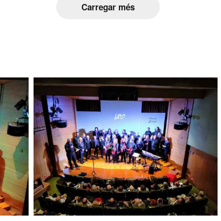
Carregar més