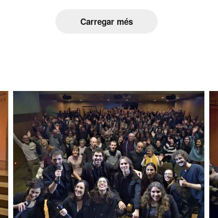
Carregar més