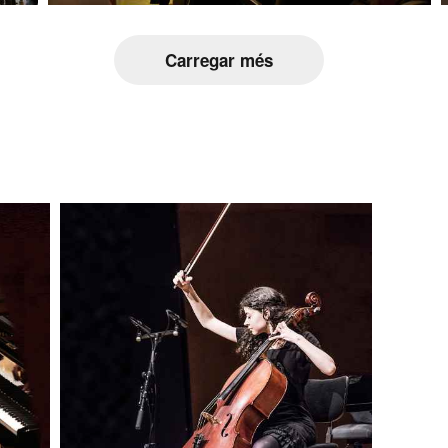
Carregar més