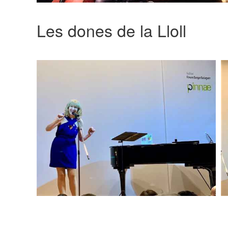
Les dones de la Lloll