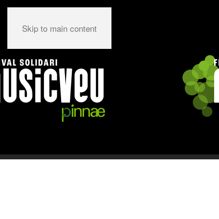
Skip to main content