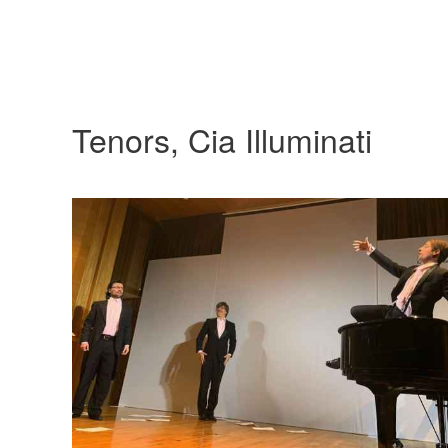
Tenors, Cia Illuminati