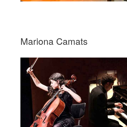
Mariona Camats