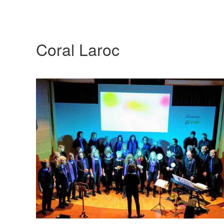
Coral Laroc