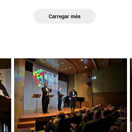
Carregar més