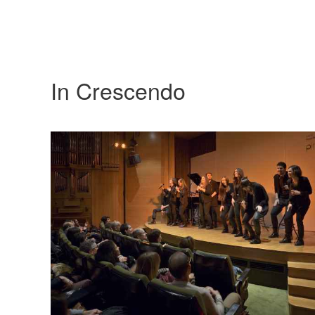
In Crescendo