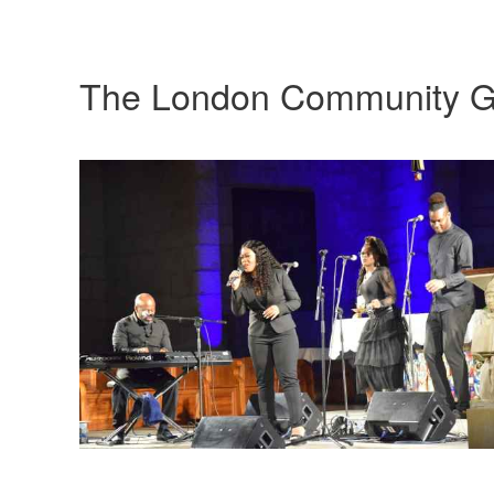
The London Community G