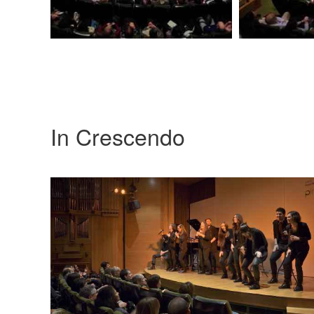
In Crescendo