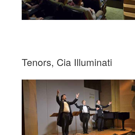
Tenors, Cia Illuminati