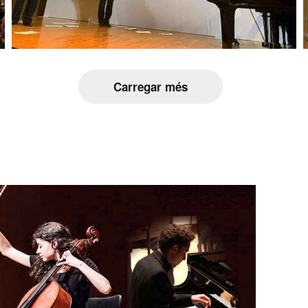
Carregar més