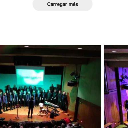
Carregar més