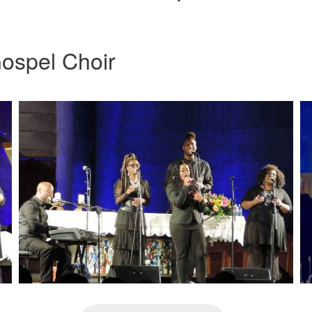
ospel Choir