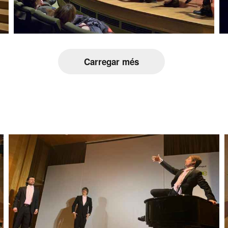
Carregar més