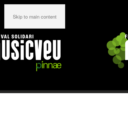
Skip to main content