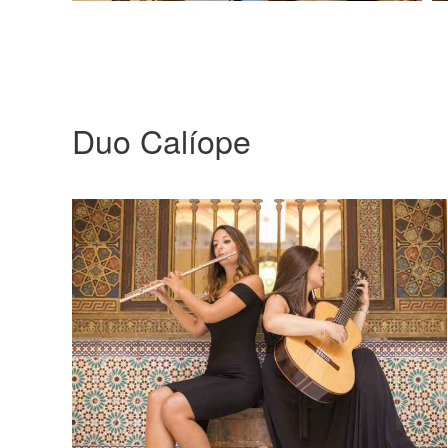
Duo Calíope