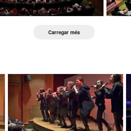
Carregar més