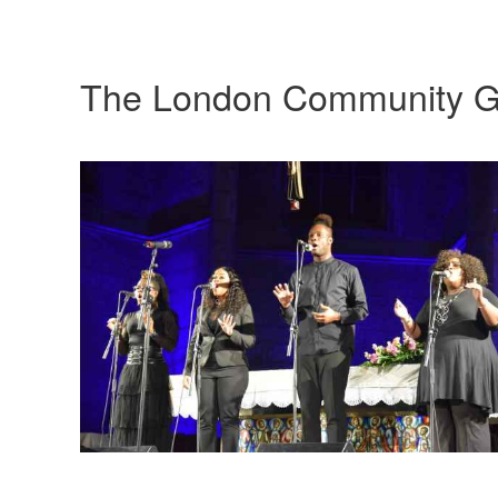
The London Community G