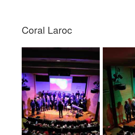
Coral Laroc