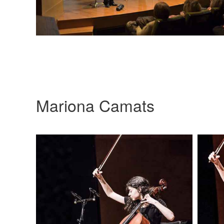
Mariona Camats