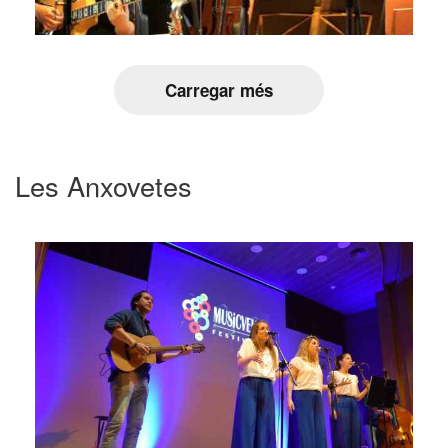
Carregar més
Les Anxovetes