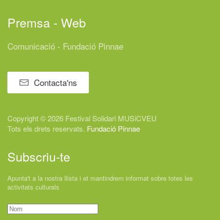
Premsa - Web
Comunicació - Fundació Pinnae
Contacta'ns
Copyright © 2026 Festival
Solidari
MUSiCVEU
Tots els drets reservats.
Fundació Pinnae
Subscriu-te
Apunta't a la nostra llista i et mantindrem informat sobre totes les
activitats culturals