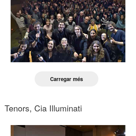
Carregar més
Tenors, Cia Illuminati