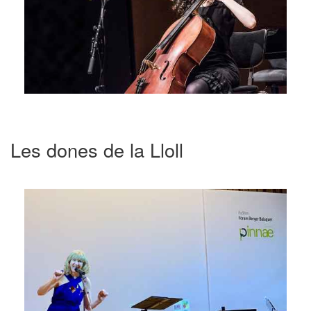
Les dones de la Lloll