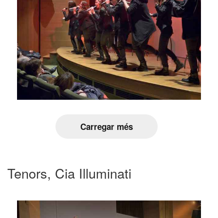
Carregar més
Tenors, Cia Illuminati