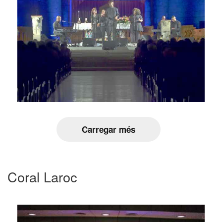
Carregar més
Coral Laroc