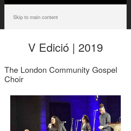
Skip to main content
V Edició | 2019
The London Community Gospel
Choir