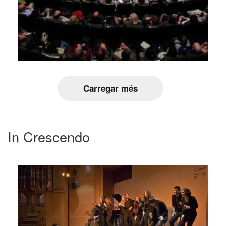
Carregar més
In Crescendo