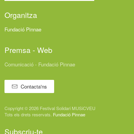
Organitza
Fundació Pinnae
Premsa - Web
Comunicació - Fundació Pinnae
Contacta'ns
Copyright © 2026 Festival
Solidari
MUSiCVEU
Tots els drets reservats.
Fundació Pinnae
Subscriu-te