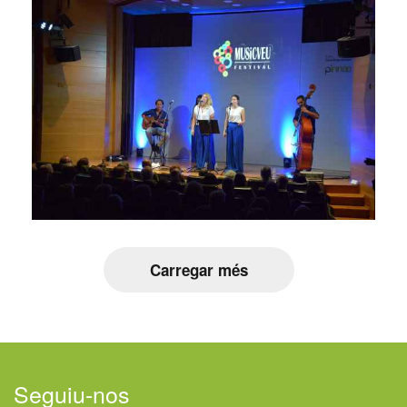
Carregar més
Seguiu-nos