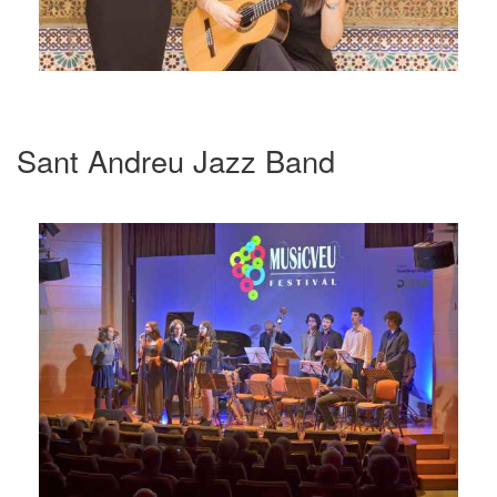
Sant Andreu Jazz Band