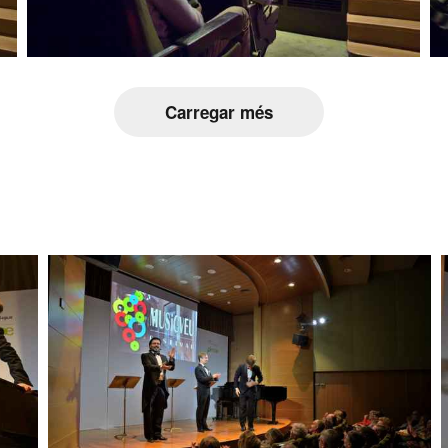
Carregar més