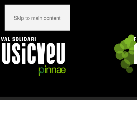
Skip to main content