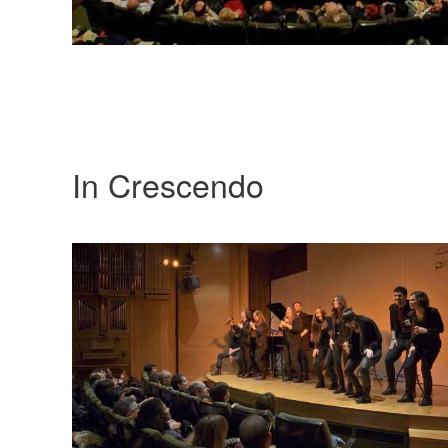
In Crescendo