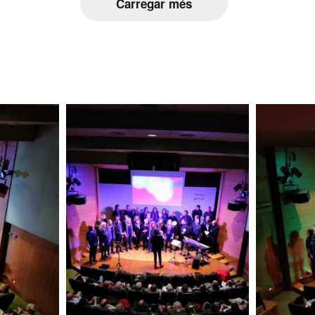
Carregar més