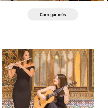
Carregar més