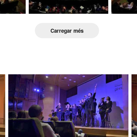
Carregar més