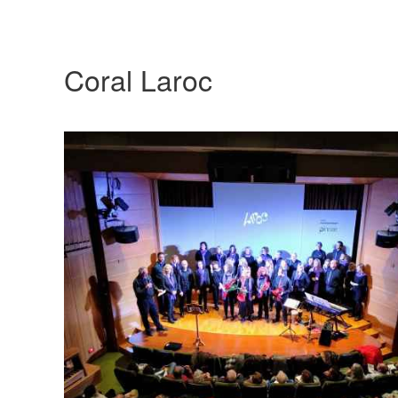
Coral Laroc