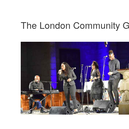
The London Community G