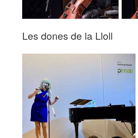
Les dones de la Lloll