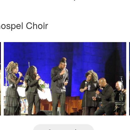
ospel Choir