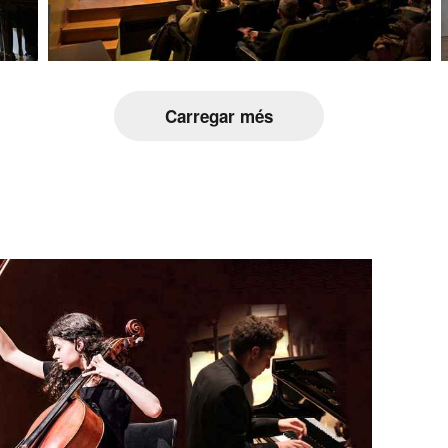
Carregar més