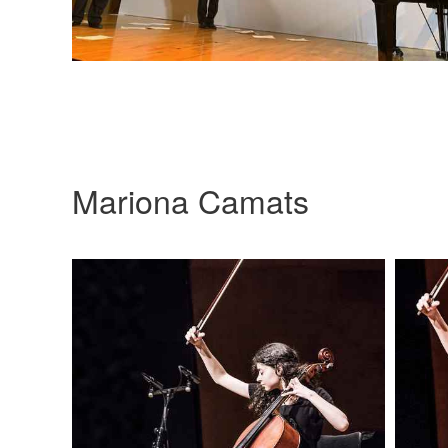
Mariona Camats