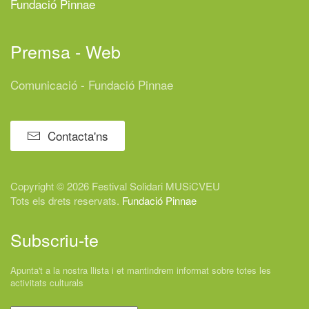
Fundació Pinnae
Premsa - Web
Comunicació - Fundació Pinnae
Contacta'ns
Copyright © 2026 Festival
Solidari
MUSiCVEU
Tots els drets reservats.
Fundació Pinnae
Subscriu-te
Apunta't a la nostra llista i et mantindrem informat sobre totes les
activitats culturals