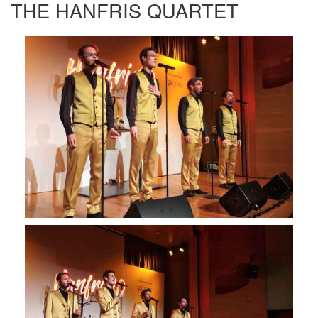
THE HANFRIS QUARTET