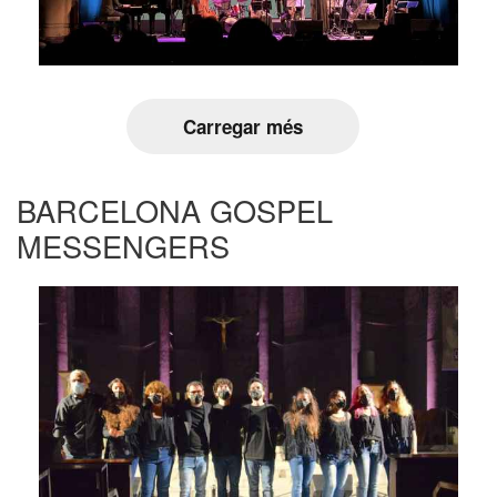
Carregar més
BARCELONA GOSPEL
MESSENGERS