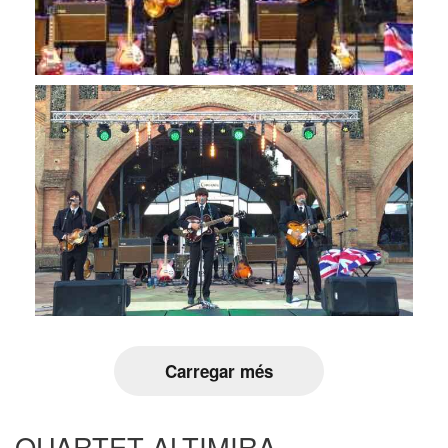
Carregar més
QUARTET ALTIMIRA