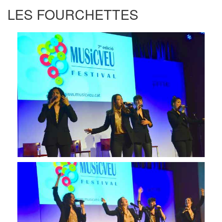
LES FOURCHETTES