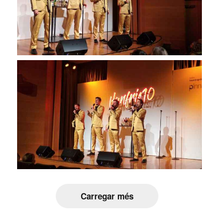
Carregar més