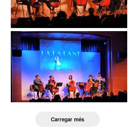
Carregar més