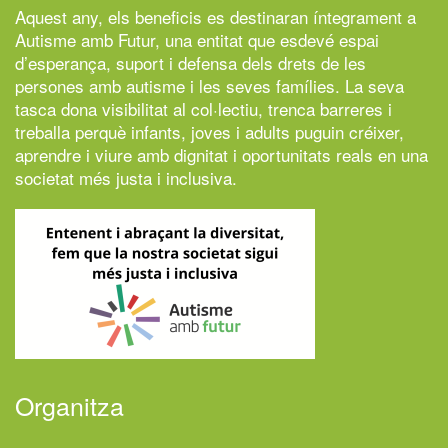
Aquest any, els beneficis es destinaran íntegrament a
Autisme amb Futur,
una entitat que esdevé espai
d’esperança, suport i defensa dels drets de les
persones amb autisme i les seves famílies. La seva
tasca dona visibilitat al col·lectiu, trenca barreres i
treballa perquè infants, joves i adults puguin créixer,
aprendre i viure amb dignitat i oportunitats reals en una
societat més justa i inclusiva.
Organitza