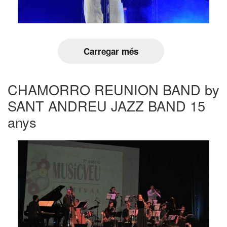
Carregar més
CHAMORRO REUNION BAND by
SANT ANDREU JAZZ BAND 15
anys