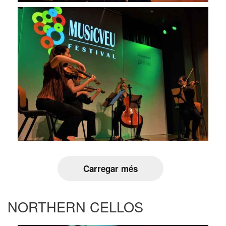
Carregar més
NORTHERN CELLOS