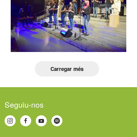
Carregar més
Seguiu-nos