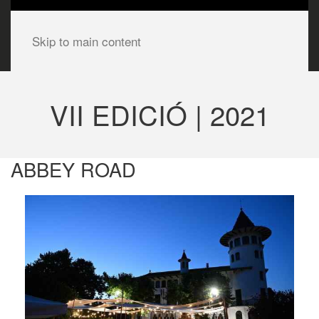
Skip to main content
VII EDICIÓ | 2021
ABBEY ROAD