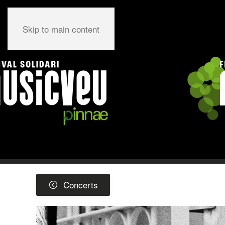
Skip to main content
Concerts